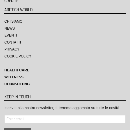
CREDITS
ADITECH WORLD
CHI SIAMO
NEWS
EVENTI
CONTATTI
PRIVACY
COOKIE POLICY
HEALTH CARE
WELLNESS
COUNSULTING
KEEP IN TOUCH
Iscriviti alla nostra newsletter, ti terremo aggiornato su tutte le novità