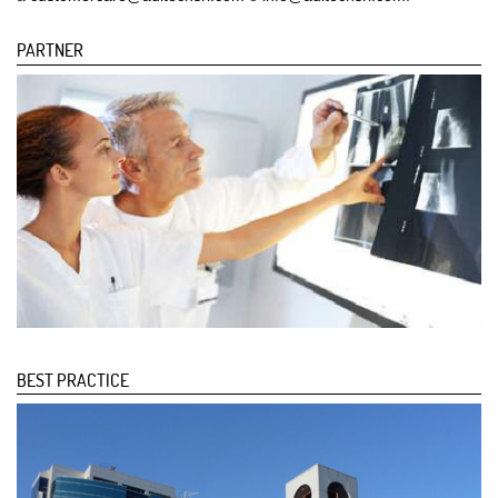
PARTNER
BEST PRACTICE