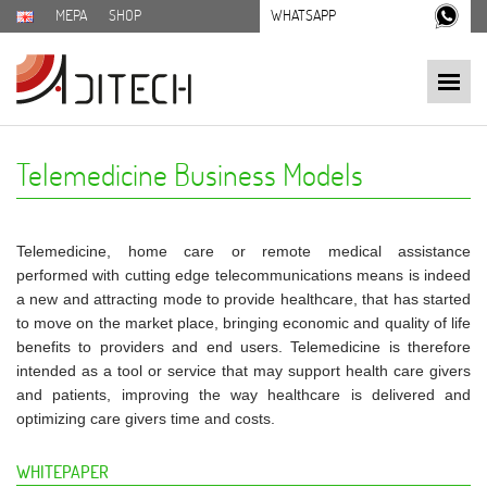
MEPA
SHOP
WHATSAPP
Telemedicine Business Models
Telemedicine, home care or remote medical assistance
performed with cutting edge telecommunications means is indeed
a new and attracting mode to provide healthcare, that has started
to move on the market place, bringing economic and quality of life
benefits to providers and end users. Telemedicine is therefore
intended as a tool or service that may support health care givers
and patients, improving the way healthcare is delivered and
optimizing care givers time and costs.
WHITEPAPER